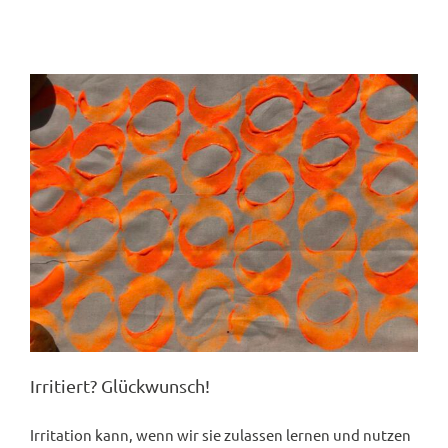
Irritiert? Glückwunsch!
Irritation kann, wenn wir sie zulassen lernen und nutzen