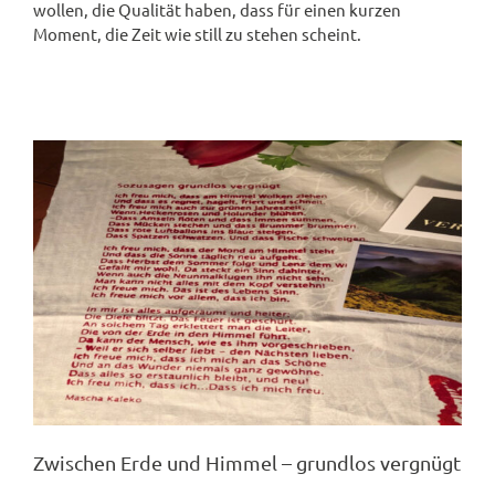
wollen, die Qualität haben, dass für einen kurzen
Moment, die Zeit wie still zu stehen scheint.
Zwischen Erde und Himmel – grundlos vergnügt