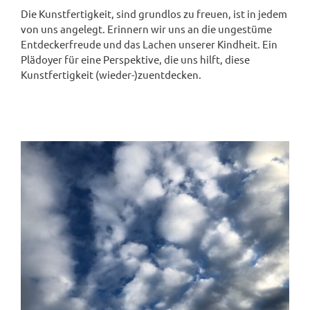
Die Kunstfertigkeit, sind grundlos zu freuen, ist in jedem
von uns angelegt. Erinnern wir uns an die ungestüme
Entdeckerfreude und das Lachen unserer Kindheit. Ein
Plädoyer für eine Perspektive, die uns hilft, diese
Kunstfertigkeit (wieder-)zuentdecken.