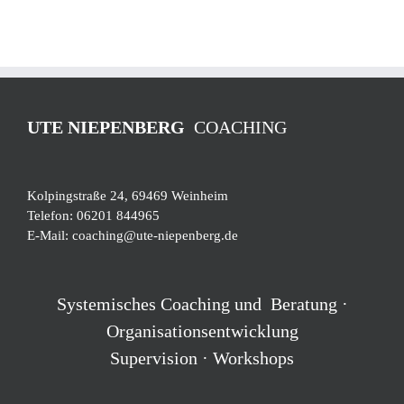
UTE NIEPENBERG
COACHING
Kolpingstraße 24, 69469 Weinheim
Telefon:
06201 844965
E-Mail:
coaching@ute-niepenberg.de
Systemisches Coaching und Beratung ·
Organisationsentwicklung
Supervision · Workshops